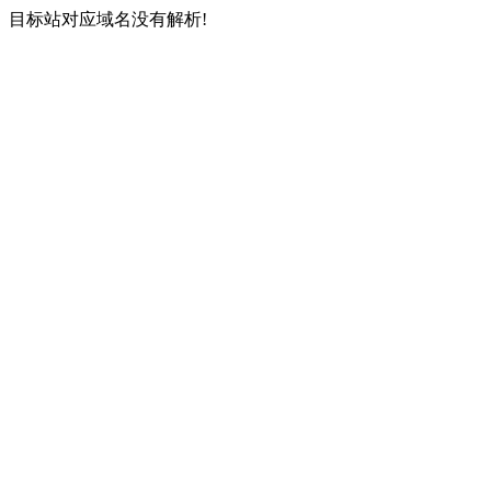
目标站对应域名没有解析!