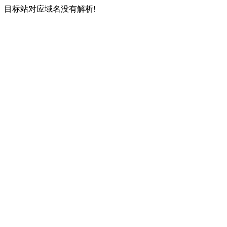
目标站对应域名没有解析!