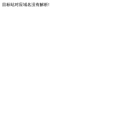
目标站对应域名没有解析!